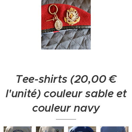
Tee-shirts (20,00 €
l'unité) couleur sable et
couleur navy