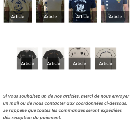
Article
Article
Article
Article
Article
Article
Article
Article
Si vous souhaitez un de nos articles, merci de nous envoyer
un mail ou de nous contacter aux coordonnées ci-dessous.
Je rappelle que toutes les commandes seront expédiées
dès réception du paiement.