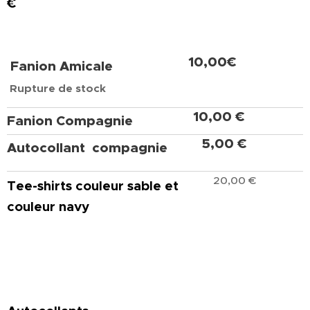
€
10,00€
Fanion Amicale
Rupture de stock
10,00 €
Fanion Compagnie
5,00 €
Autocollant compagnie
20,00 €
Tee-shirts couleur sable et
couleur navy