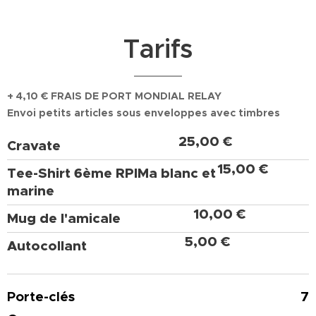
Tarifs
+ 4,10 € FRAIS DE PORT MONDIAL RELAY
Envoi petits articles sous enveloppes avec timbres
25,00 €
Cravate
15,00 €
Tee-Shirt 6ème RPIMa blanc et
marine
10,00 €
Mug de l'amicale
5,00 €
Autocollant
Porte-clés 7