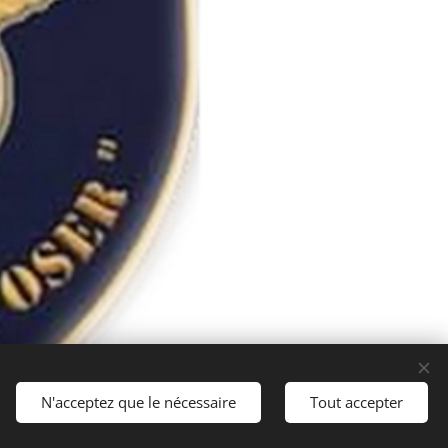
N'acceptez que le nécessaire
Tout accepter