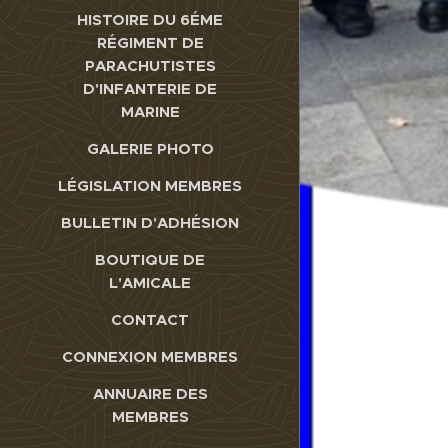
HISTOIRE DU 6ÉME
RÉGIMENT DE
PARACHUTISTES
D'INFANTERIE DE
MARINE
GALERIE PHOTO
LÉGISLATION MEMBRES
BULLETIN D'ADHÉSION
BOUTIQUE DE
L'AMICALE
CONTACT
CONNEXION MEMBRES
ANNUAIRE DES
MEMBRES