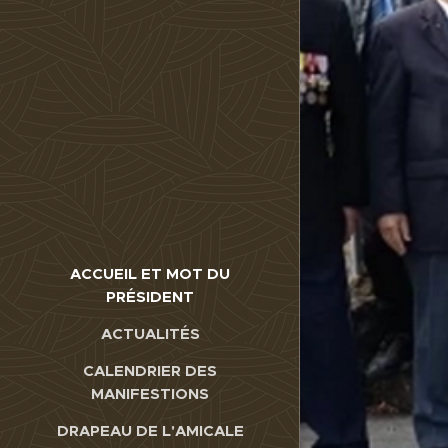
ACCUEIL ET MOT DU
PRÉSIDENT
ACTUALITÉS
CALENDRIER DES
MANIFESTIONS
DRAPEAU DE L'AMICALE