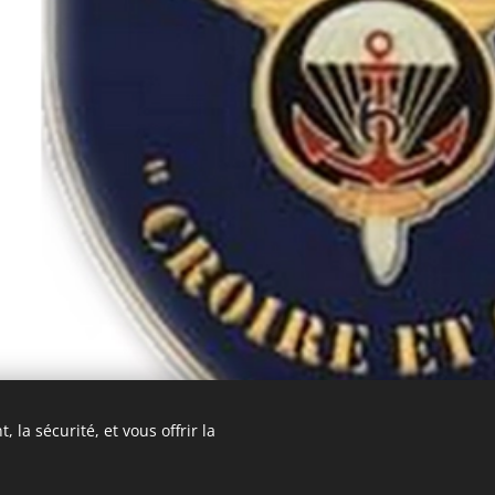
 la sécurité, et vous offrir la